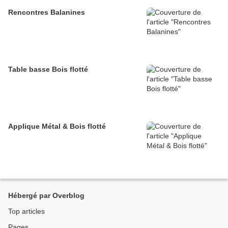
Rencontres Balanines
Table basse Bois flotté
Applique Métal & Bois flotté
Hébergé par Overblog
Top articles
Pages