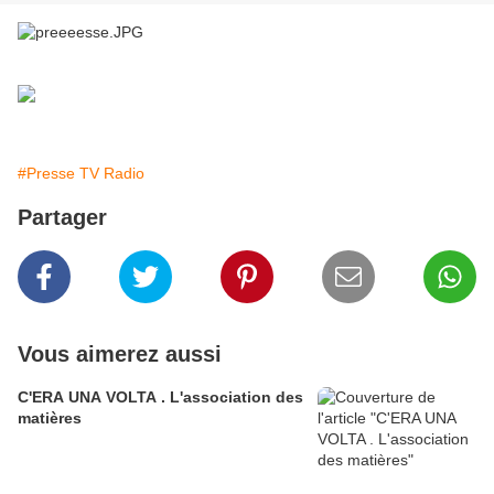
#Presse TV Radio
Partager
Vous aimerez aussi
C'ERA UNA VOLTA . L'association des
matières