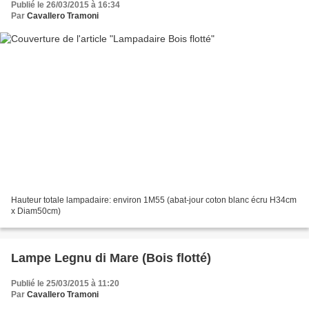
Publié le 26/03/2015 à 16:34
Par
Cavallero Tramoni
Hauteur totale lampadaire: environ 1M55 (abat-jour coton blanc écru H34cm
x Diam50cm)
Lampe Legnu di Mare (Bois flotté)
Publié le 25/03/2015 à 11:20
Par
Cavallero Tramoni