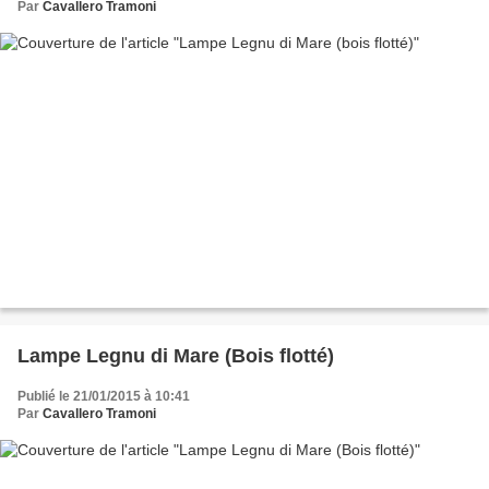
Par
Cavallero Tramoni
Lampe Legnu di Mare (Bois flotté)
Publié le 21/01/2015 à 10:41
Par
Cavallero Tramoni