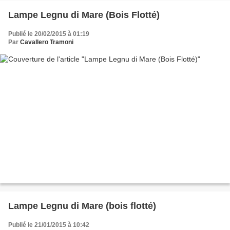
Lampe Legnu di Mare (Bois Flotté)
Publié le 20/02/2015 à 01:19
Par
Cavallero Tramoni
Lampe Legnu di Mare (bois flotté)
Publié le 21/01/2015 à 10:42