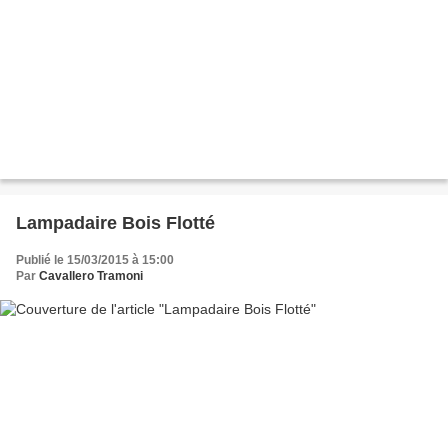
Lampadaire Bois Flotté
Publié le 15/03/2015 à 15:00
Par
Cavallero Tramoni