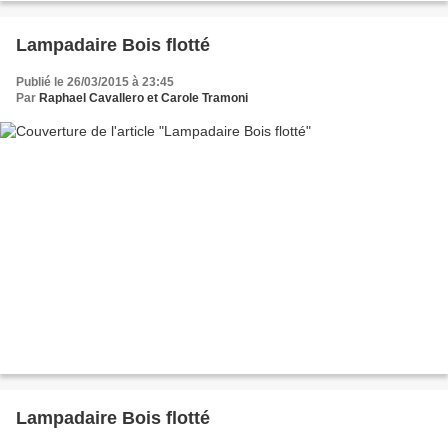
Lampadaire Bois flotté
Publié le 26/03/2015 à 23:45
Par
Raphael Cavallero et Carole Tramoni
Lampadaire Bois flotté