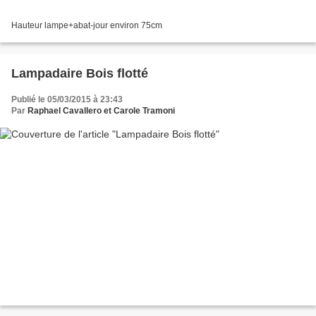
Hauteur lampe+abat-jour environ 75cm
Lampadaire Bois flotté
Publié le 05/03/2015 à 23:43
Par
Raphael Cavallero et Carole Tramoni