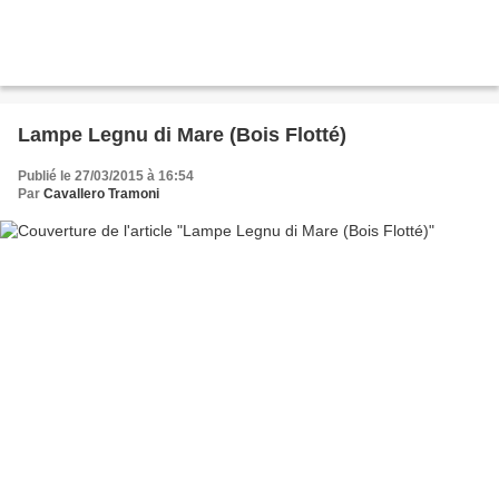
Lampe Legnu di Mare (Bois Flotté)
Publié le 27/03/2015 à 16:54
Par
Cavallero Tramoni