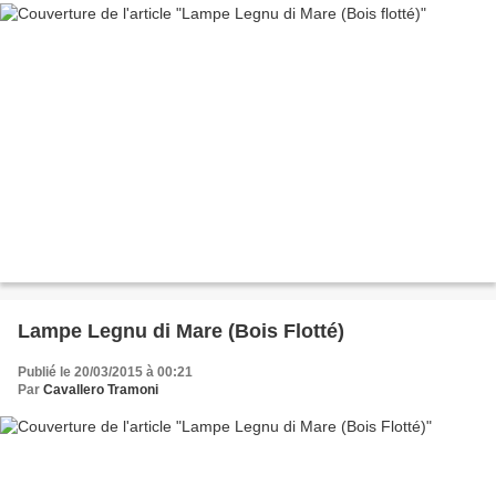
Lampe Legnu di Mare (Bois Flotté)
Publié le 20/03/2015 à 00:21
Par
Cavallero Tramoni