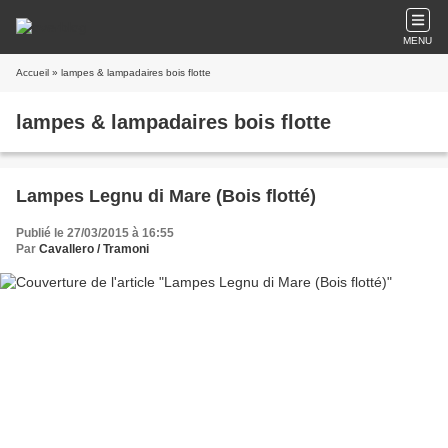
MENU
Accueil
» lampes & lampadaires bois flotte
lampes & lampadaires bois flotte
Lampes Legnu di Mare (Bois flotté)
Publié le 27/03/2015 à 16:55
Par
Cavallero / Tramoni