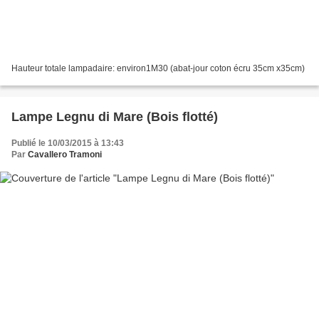
Hauteur totale lampadaire: environ1M30 (abat-jour coton écru 35cm x35cm)
Lampe Legnu di Mare (Bois flotté)
Publié le 10/03/2015 à 13:43
Par
Cavallero Tramoni