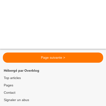
Page suivante >
Hébergé par Overblog
Top articles
Pages
Contact
Signaler un abus