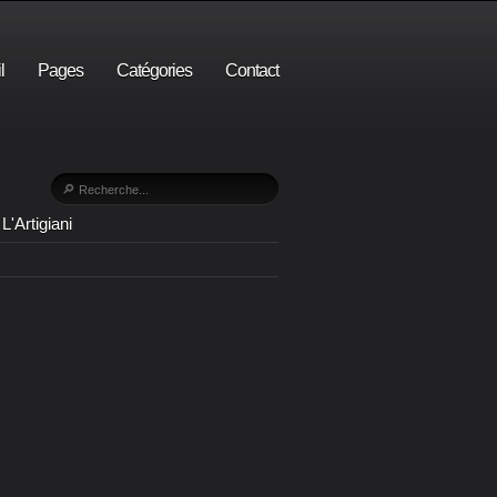
l
Pages
Catégories
Contact
L'Artigiani