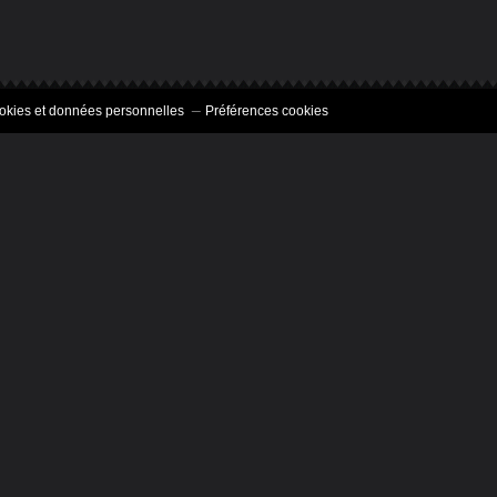
okies et données personnelles
Préférences cookies