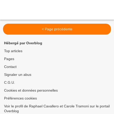
< Page précédente
Hébergé par Overblog
Top articles
Pages
Contact
Signaler un abus
C.G.U.
Cookies et données personnelles
Préférences cookies
Voir le profil de Raphael Cavallero et Carole Tramoni sur le portail
Overblog