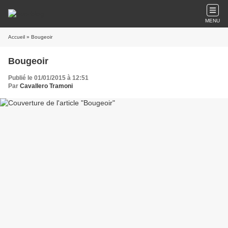
MENU
Accueil
» Bougeoir
Bougeoir
Publié le 01/01/2015 à 12:51
Par
Cavallero Tramoni