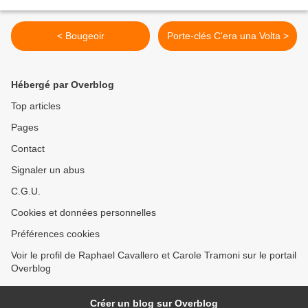
< Bougeoir
Porte-clés C'era una Volta >
Hébergé par Overblog
Top articles
Pages
Contact
Signaler un abus
C.G.U.
Cookies et données personnelles
Préférences cookies
Voir le profil de Raphael Cavallero et Carole Tramoni sur le portail
Overblog
Créer un blog sur Overblog