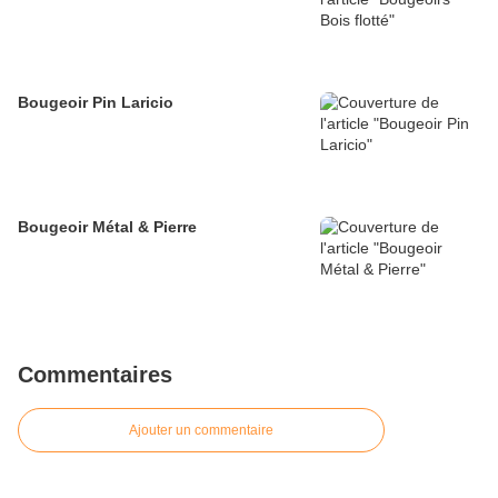
Bougeoir Pin Laricio
Bougeoir Métal & Pierre
Commentaires
Ajouter un commentaire