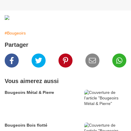
#Bougeoirs
Partager
Vous aimerez aussi
Bougeoirs Métal & Pierre
Bougeoirs Bois flotté