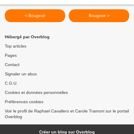
< Bougeoir
Bougeoir >
Hébergé par Overblog
Top articles
Pages
Contact
Signaler un abus
C.G.U.
Cookies et données personnelles
Préférences cookies
Voir le profil de Raphael Cavallero et Carole Tramoni sur le portail
Overblog
Créer un blog sur Overblog