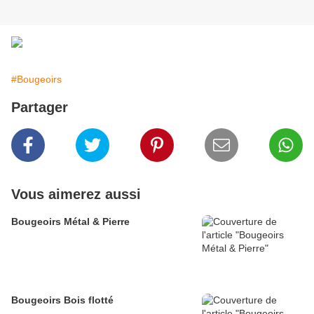
#Bougeoirs
Partager
Vous aimerez aussi
Bougeoirs Métal & Pierre
Bougeoirs Bois flotté