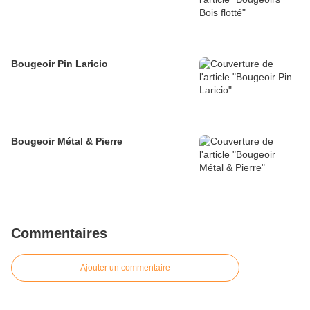
Bougeoir Pin Laricio
Bougeoir Métal & Pierre
Commentaires
Ajouter un commentaire