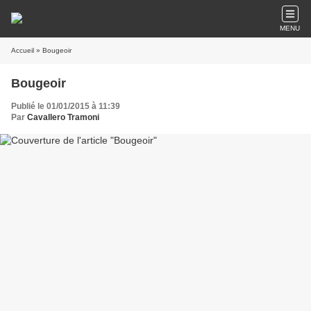
MENU
Accueil
» Bougeoir
Bougeoir
Publié le 01/01/2015 à 11:39
Par
Cavallero Tramoni