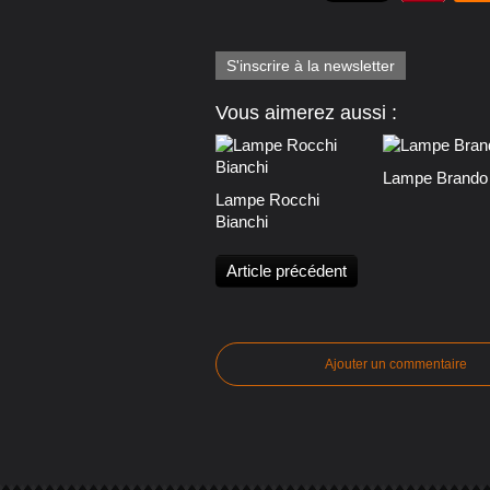
S'inscrire à la newsletter
Vous aimerez aussi :
Lampe Brando
Lampe Rocchi
Bianchi
Article précédent
Ajouter un commentaire