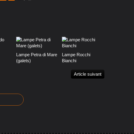
Lampe Petra di Mare
Lampe Rocchi
(galets)
Bianchi
Article suivant