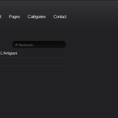
l
Pages
Catégories
Contact
L'Artigiani