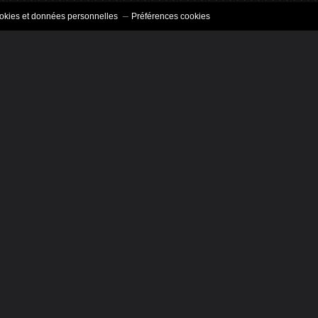
okies et données personnelles
Préférences cookies