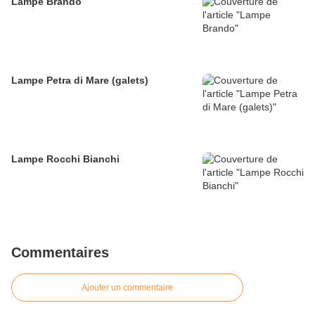
Lampe Brando
Lampe Petra di Mare (galets)
Lampe Rocchi Bianchi
Commentaires
Ajouter un commentaire