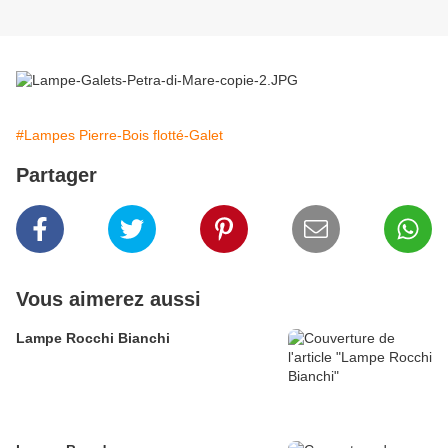
#Lampes Pierre-Bois flotté-Galet
Partager
Vous aimerez aussi
Lampe Rocchi Bianchi