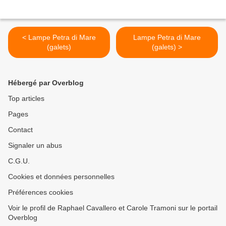
< Lampe Petra di Mare
Lampe Petra di Mare
(galets)
(galets) >
Hébergé par Overblog
Top articles
Pages
Contact
Signaler un abus
C.G.U.
Cookies et données personnelles
Préférences cookies
Voir le profil de Raphael Cavallero et Carole Tramoni sur le portail
Overblog