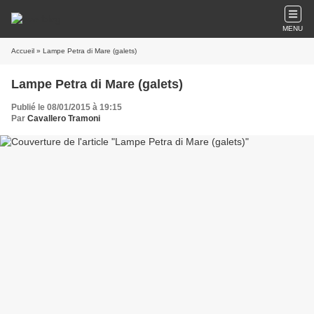
MENU
Accueil
» Lampe Petra di Mare (galets)
Lampe Petra di Mare (galets)
Publié le 08/01/2015 à 19:15
Par
Cavallero Tramoni