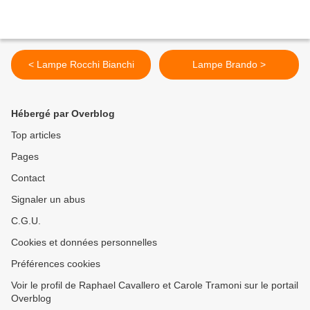
< Lampe Rocchi Bianchi
Lampe Brando >
Hébergé par Overblog
Top articles
Pages
Contact
Signaler un abus
C.G.U.
Cookies et données personnelles
Préférences cookies
Voir le profil de Raphael Cavallero et Carole Tramoni sur le portail
Overblog