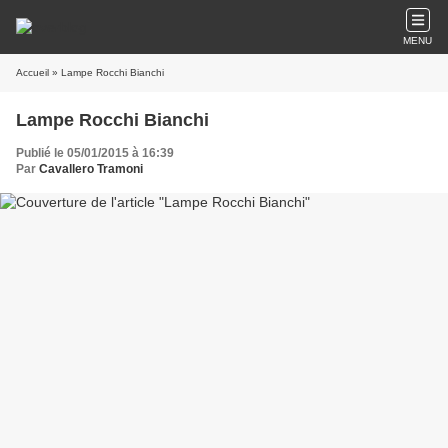
MENU
Accueil
» Lampe Rocchi Bianchi
Lampe Rocchi Bianchi
Publié le 05/01/2015 à 16:39
Par
Cavallero Tramoni