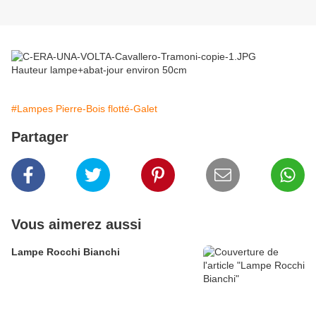
Hauteur lampe+abat-jour environ 50cm
#Lampes Pierre-Bois flotté-Galet
Partager
Vous aimerez aussi
Lampe Rocchi Bianchi