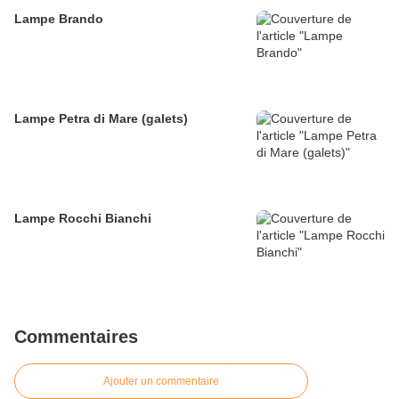
Lampe Brando
Lampe Petra di Mare (galets)
Lampe Rocchi Bianchi
Commentaires
Ajouter un commentaire