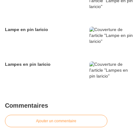
Lampe en pin laricio
Lampes en pin laricio
Commentaires
Ajouter un commentaire