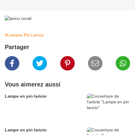
#Lampes Pin Laricio
Partager
Vous aimerez aussi
Lampe en pin laricio
Lampe en pin laricio