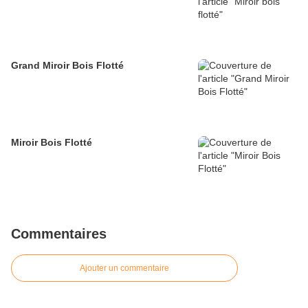
Grand Miroir Bois Flotté
Miroir Bois Flotté
Commentaires
Ajouter un commentaire