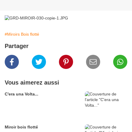
#Miroirs Bois flotté
Partager
Vous aimerez aussi
C'era una Volta...
Miroir bois flotté