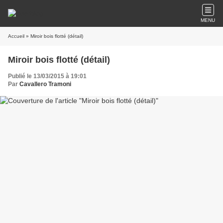
MENU
Accueil
» Miroir bois flotté (détail)
Miroir bois flotté (détail)
Publié le 13/03/2015 à 19:01
Par
Cavallero Tramoni