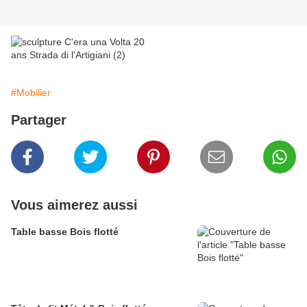
#Mobilier
Partager
Vous aimerez aussi
Table basse Bois flotté