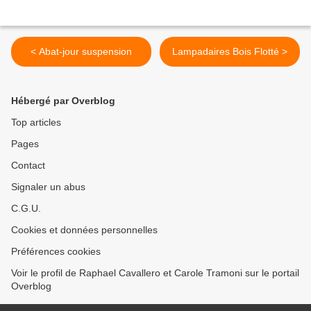
< Abat-jour suspension
Lampadaires Bois Flotté >
Hébergé par Overblog
Top articles
Pages
Contact
Signaler un abus
C.G.U.
Cookies et données personnelles
Préférences cookies
Voir le profil de Raphael Cavallero et Carole Tramoni sur le portail
Overblog