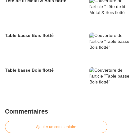
Tête de lit Métal & Bois flotté
Table basse Bois flotté
Table basse Bois flotté
Commentaires
Ajouter un commentaire