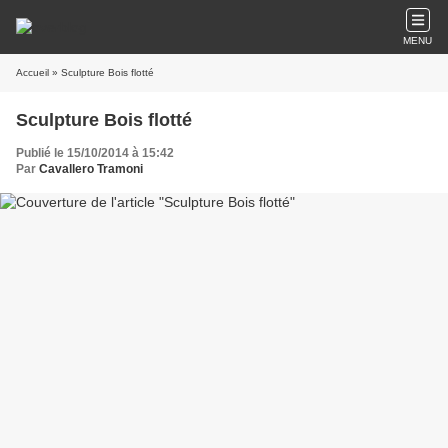
MENU
Accueil
» Sculpture Bois flotté
Sculpture Bois flotté
Publié le 15/10/2014 à 15:42
Par
Cavallero Tramoni