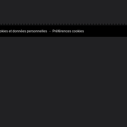
okies et données personnelles
Préférences cookies