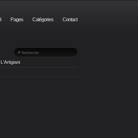
l
Pages
Catégories
Contact
L'Artigiani