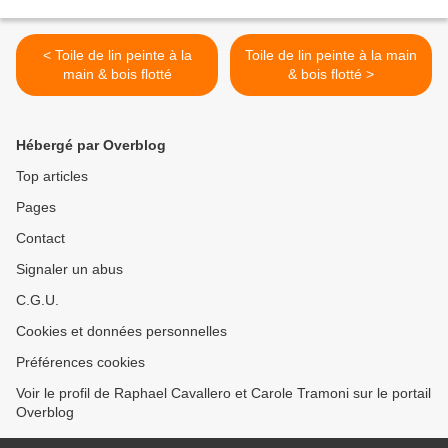
< Toile de lin peinte à la
Toile de lin peinte à la main
main & bois flotté
& bois flotté >
Hébergé par Overblog
Top articles
Pages
Contact
Signaler un abus
C.G.U.
Cookies et données personnelles
Préférences cookies
Voir le profil de Raphael Cavallero et Carole Tramoni sur le portail
Overblog