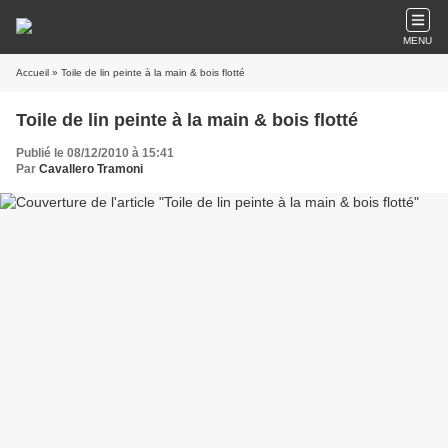
MENU
Accueil
» Toile de lin peinte à la main & bois flotté
Toile de lin peinte à la main & bois flotté
Publié le 08/12/2010 à 15:41
Par
Cavallero Tramoni