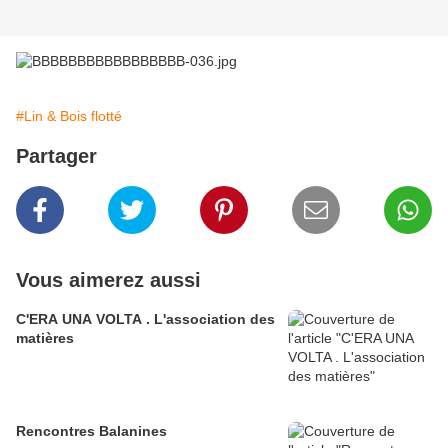
#Lin & Bois flotté
Partager
Vous aimerez aussi
C'ERA UNA VOLTA . L'association des
matières
Rencontres Balanines