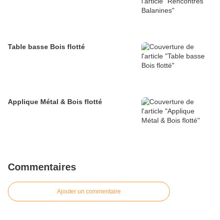
Table basse Bois flotté
Applique Métal & Bois flotté
Commentaires
Ajouter un commentaire