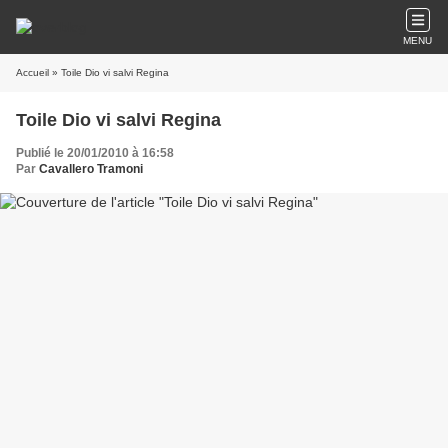
MENU
Accueil
» Toile Dio vi salvi Regina
Toile Dio vi salvi Regina
Publié le 20/01/2010 à 16:58
Par
Cavallero Tramoni