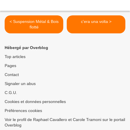
< Suspension Métal & Bois
c'era una volta >
flotté
Hébergé par Overblog
Top articles
Pages
Contact
Signaler un abus
C.G.U.
Cookies et données personnelles
Préférences cookies
Voir le profil de Raphael Cavallero et Carole Tramoni sur le portail
Overblog