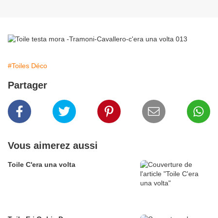
#Toiles Déco
Partager
Vous aimerez aussi
Toile C'era una volta