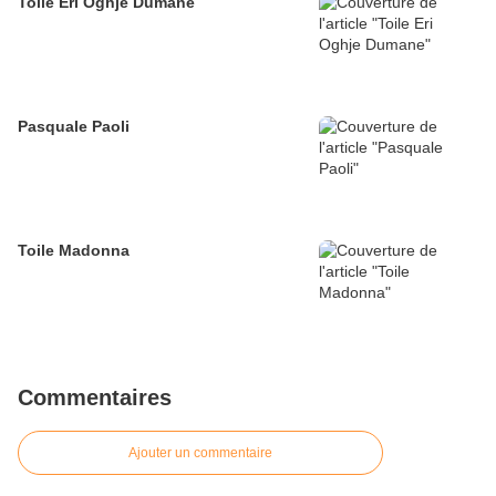
Toile Eri Oghje Dumane
Pasquale Paoli
Toile Madonna
Commentaires
Ajouter un commentaire