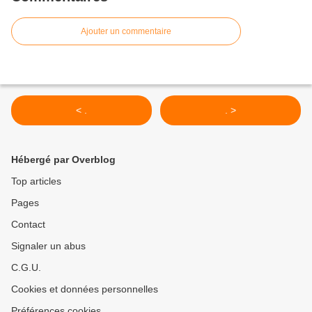
Ajouter un commentaire
< .
. >
Hébergé par Overblog
Top articles
Pages
Contact
Signaler un abus
C.G.U.
Cookies et données personnelles
Préférences cookies