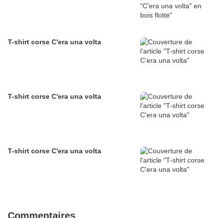
T-shirt corse C'era una volta
T-shirt corse C'era una volta
T-shirt corse C'era una volta
Commentaires