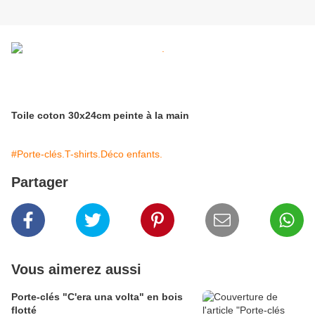
Toile coton 30x24cm peinte à la main
#Porte-clés.T-shirts.Déco enfants.
Partager
Vous aimerez aussi
Porte-clés "C'era una volta" en bois
flotté